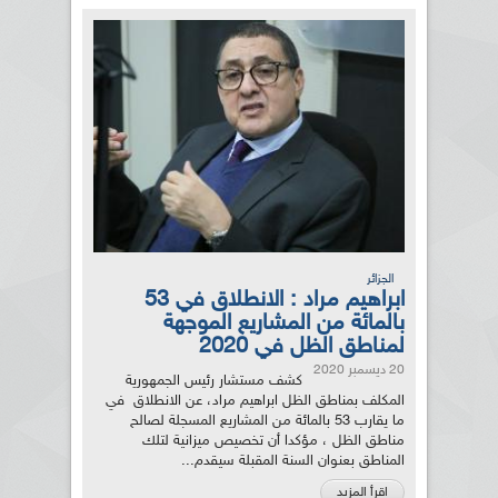
الجزائر
ابراهيم مراد : الانطلاق في 53
بالمائة من المشاريع الموجهة
لمناطق الظل في 2020
20 ديسمبر 2020
كشف مستشار رئيس الجمهورية
المكلف بمناطق الظل ابراهيم مراد، عن الانطلاق في
ما يقارب 53 بالمائة من المشاريع المسجلة لصالح
مناطق الظل ، مؤكدا أن تخصيص ميزانية لتلك
المناطق بعنوان السنة المقبلة سيقدم...
اقرأ المزيد