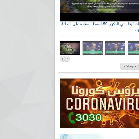
الإذاعة الجزائرية تحي الذكرى 59 لبسط السيادة على الإذاعة
ون
فيديوهات