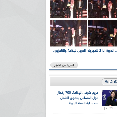
بالصور... الدورة الـ21 للمهرجان العربي للإذاعة والتلفزيون
المزيد من الصور
كثر قراءة
مريم شرفي للإذاعة: 700 إخطار
حول المساس بحقوق الطفل
منذ بداية السنة الجارية