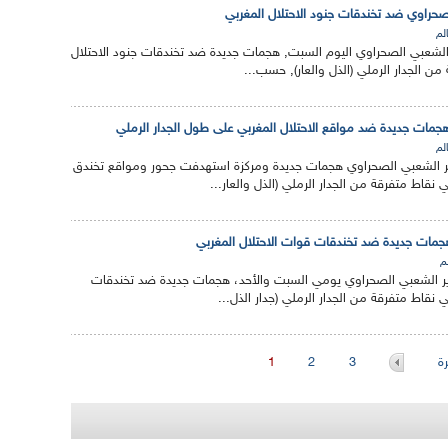
حراوي ضد تخندقات جنود الاحتلال المغربي
الم
الشعبي الصحراوي اليوم السبت, هجمات جديدة ضد تخندقات جنود الاحتلال
ن الجدار الرملي (الذل والعار), حسب...
مات جديدة ضد مواقع الاحتلال المغربي على طول الجدار الرملي
الم
 الشعبي الصحراوي هجمات جديدة ومركزة استهدفت جحور ومواقع تخندق
 نقاط متفرقة من الجدار الرملي (الذل والعار...
جمات جديدة ضد تخندقات قوات الاحتلال المغربي
لم
ر الشعبي الصحراوي يومي السبت والأحد، هجمات جديدة ضد تخندقات
 نقاط متفرقة من الجدار الرملي (جدار الذل...
ة
3
2
1