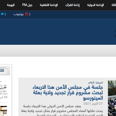
الثة
الإذاعة الدولية
إذاعة القرآن
الإذاعة الثقافية
جيل FM
البهجة
يوتيوب
الأ
,
افريقيا
العالم
جلسة في مجلس الأمن هذا الاربعاء
لبحث مشروع قرار تجديد ولاية بعثة
المينورسو
20 أبريل 2021 |
27 أكتوبر 2021
يعقد مجلس الامن الدولي هذا الاربعاء جلسة
يبحث خلالها أعضاء المجلس مشروع قرار بشأن تجديد ولاية بعثة
الامم المتحدة لتنظيم الاستفتاء في الصحراء الغربية