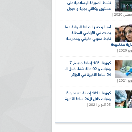
نشاط الصيرفة الإسلامية على
مستوى وكالتي بجاية و جيجل
أميناتو حيدر للاذاعة الدولية : ما
يحدث في الأراضي المحتلة
تخبط مغربي حقيقي وممارسة
ارية مفضوحة
كورونا: 125 إصابة جديدة, 7
وفيات و 92 حالة شفاء خلال الـ
24 ساعة الأخيرة في الجزائر
كورونا : 131 إصابة جديدة و 5
وفيات خلال ال24 ساعة الأخيرة
05 أكتوبر 2021 |