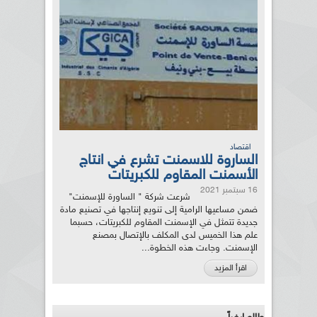
اقتصاد
الساروة للاسمنت تشرع في انتاج
الأسمنت المقاوم للكبريتات
16 سبتمبر 2021
شرعت شركة " الساورة للإسمنت"
ضمن مساعيها الرامية إلى تنويع إنتاجها في تصنيع مادة
جديدة تتمثل في الإسمنت المقاوم للكبريتات، حسبما
علم هذا الخميس لدى المكلف بالإتصال بمصنع
الإسمنت. وجاءت هذه الخطوة...
اقرأ المزيد