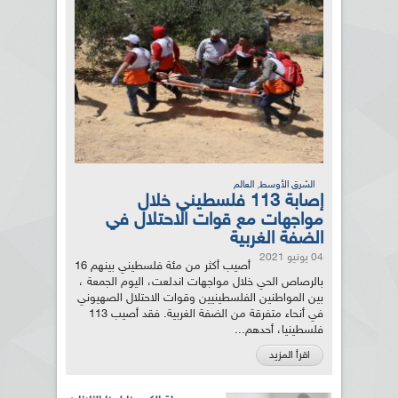
,
الشرق الأوسط
العالم
إصابة 113 فلسطيني خلال
مواجهات مع قوات الاحتلال في
الضفة الغربية
04 يونيو 2021
أصيب أكثر من مئة فلسطيني بينهم 16
بالرصاص الحي خلال مواجهات اندلعت، اليوم الجمعة ،
بين المواطنين الفلسطينيين وقوات الاحتلال الصهيوني
في أنحاء متفرقة من الضفة الغربية. فقد أصيب 113
فلسطينيا، أحدهم...
اقرأ المزيد