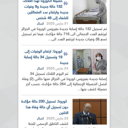
حصيلة الكورونا لهذا الثلاثاء:
132 حالة جديدة و9 وفيات
جديدة وارتفاع عدد المتماثلين
للشفاء إلى 46 شخص
31 مارس 2020
الجزائر
تم تسجيل 132 حالة إصابة جديدة بفيروس كورونا في الجزائر
ليرتفع العدد الاجمالي الى 716 حالة مؤكدة، فيما تم تسجيل
تسع (9) وفيات جديدة ليرتفع العدد الى...
كورونا: ارتفاع الوفيات إلى
19 وتسجيل 34 حالة إصابة
جديدة
24 مارس 2020
الجزائر
تم اليوم الثلاثاء تسجيل 34
إصابة جديدة بفيروس كورونا في الجزائر منها حالتي (2) وفاة
لتصل الحصيلة الإجمالية إلى 264 حالة مؤكدة، حسب آخر
حصيلة كشف عنها...
كورونا: تسجيل 230 حالة مؤكدة
دون تسجيل أي حالة وفاة هذا
الاثنين
23 مارس 2020
الجزائر
كشف الناطق الرسمي للجنة