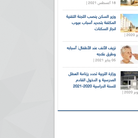
18 أغسطس 2021 |
وزير السكن ينصب اللجنة التقنية
المكلفة بتحديد أسباب عيوب
انجاز السكنات
نزيف الأنف عند الأطفال: أسبابه
وطرق علاجه
05 يناير 2021 |
وزارة التربية تحدد رزنامة العطل
المدرسية و الدخول القادم
للسنة الدراسية 2020-2021