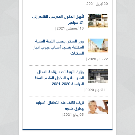
20 أبريل 2021 |
تأجيل الدخول المدرسي القادم إلى
21 سبتمبر
18 أغسطس 2021 |
وزير السكن ينصب اللجنة التقنية
المكلفة بتحديد أسباب عيوب انجاز
السكنات
22 يناير 2020 |
وزارة التربية تحدد رزنامة العطل
المدرسية و الدخول القادم للسنة
الدراسية 2020-2021
11 أكتوبر 2020 |
نزيف الأنف عند الأطفال: أسبابه
وطرق علاجه
05 يناير 2021 |