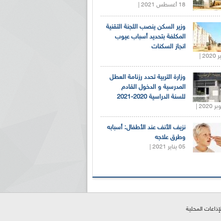
18 أغسطس 2021 |
وزير السكن ينصب اللجنة التقنية
المكلفة بتحديد أسباب عيوب
انجاز السكنات
وزارة التربية تحدد رزنامة العطل
المدرسية و الدخول القادم
للسنة الدراسية 2020-2021
نزيف الأنف عند الأطفال: أسبابه
وطرق علاجه
05 يناير 2021 |
لإذاعات المحلية