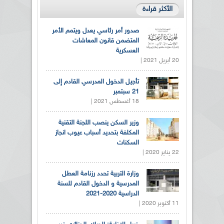
الأكثر قراءة
صدور أمر رئاسي يعدل ويتمم الأمر
المتضمن قانون المعاشات
العسكرية
20 أبريل 2021 |
تأجيل الدخول المدرسي القادم إلى
21 سبتمبر
18 أغسطس 2021 |
وزير السكن ينصب اللجنة التقنية
المكلفة بتحديد أسباب عيوب انجاز
السكنات
22 يناير 2020 |
وزارة التربية تحدد رزنامة العطل
المدرسية و الدخول القادم للسنة
الدراسية 2020-2021
11 أكتوبر 2020 |