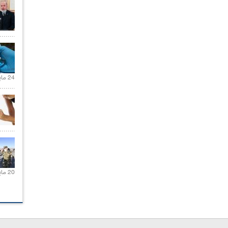
24 مايو 2021 |
20 مايو 2021 |