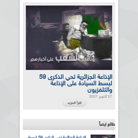
الإذاعة الجزائرية تحي الذكرى 59
لبسط السيادة على الإذاعة
والتلفزيون
27 أكتوبر 2021
اقرأ المزيد
طالع ايضاً
الإذاعة الجزائرية تحي الذكرى 59 لبسط