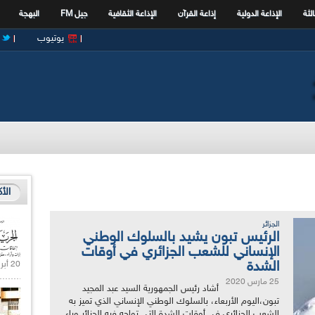
الثة
الإذاعة الدولية
إذاعة القرآن
الإذاعة الثقافية
جيل FM
البهجة
يوتيوب
الأ
الجزائر
الرئيس تبون يشيد بالسلوك الوطني
الإنساني للشعب الجزائري في أوقات
الشدة
20 أبريل 2021 |
25 مارس 2020
أشاد رئيس الجمهورية السيد عبد المجيد
تبون،اليوم الأربعاء، بالسلوك الوطني الإنساني الذي تميز به
الشعب الجزائري في أوقات الشدة التي تواجه فيه الجزائر وباء