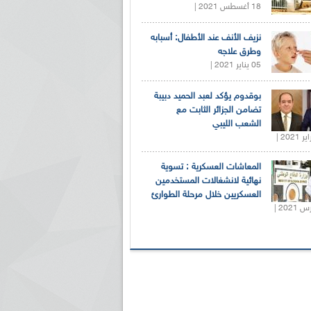
18 أغسطس 2021 |
نزيف الأنف عند الأطفال: أسبابه
وطرق علاجه
05 يناير 2021 |
بوقدوم يؤكد لعبد الحميد دبيبة
تضامن الجزائر الثابت مع
الشعب الليبي
المعاشات العسكرية : تسوية
نهائية لانشغالات المستخدمين
العسكريين خلال مرحلة الطوارئ