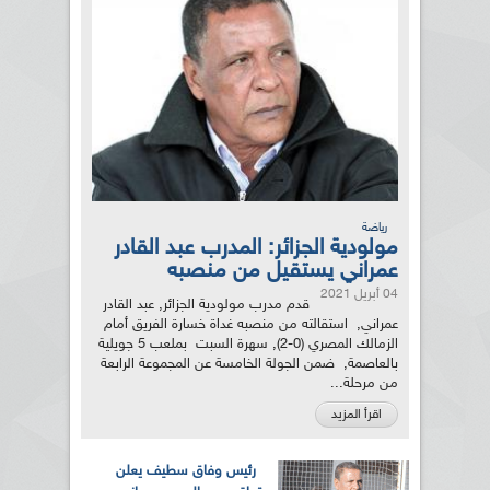
رياضة
مولودية الجزائر: المدرب عبد القادر
عمراني يستقيل من منصبه
04 أبريل 2021
قدم مدرب مولودية الجزائر, عبد القادر
عمراني, استقالته من منصبه غداة خسارة الفريق أمام
الزمالك المصري (0-2), سهرة السبت بملعب 5 جويلية
بالعاصمة, ضمن الجولة الخامسة عن المجموعة الرابعة
من مرحلة...
اقرأ المزيد
رئيس وفاق سطيف يعلن