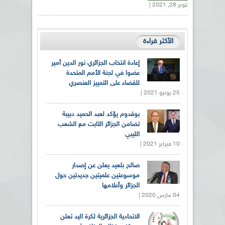
أكتوبر 28, 2021 |
الأكثر قراءة
إعادة انتخاب الجزائري نور الدين أمير
عضوا في لجنة الأمم المتحدة
للقضاء على التمييز العنصري
25 يونيو 2021 |
بوقدوم يؤكد لعبد الحميد دبيبة
تضامن الجزائر الثابت مع الشعب
الليبي
10 فبراير 2021 |
صالح بلعيد يعلن عن إصدار
موسوعتين علميتين جديدتين حول
الجزائر وأعلامها
04 مارس 2020 |
الاتحادية الجزائرية لكرة اليد تعلن