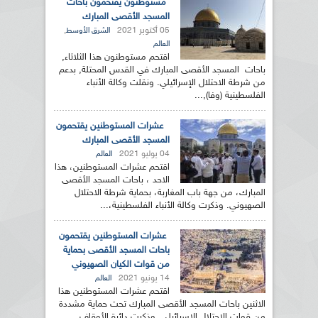
مستوطنون يقتحمون باحات
المسجد الأقصى المبارك
05 أكتوبر 2021
,
الشرق الأوسط
العالم
اقتحم مستوطنون هذا الثلاثاء,
باحات المسجد الأقصى المبارك في القدس المحتلة, بدعم
من شرطة الاحتلال الإسرائيلي. ونقلت وكالة الأنباء
الفلسطينية (وفا),...
عشرات المستوطنين يقتحمون
المسجد الأقصى المبارك
04 يوليو 2021
العالم
اقتحم عشرات المستوطنين، هذا
الاحد ، باحات المسجد الأقصى
المبارك، من جهة باب المغاربة، بحماية شرطة الاحتلال
الصهيوني. وذكرت وكالة الأنباء الفلسطينية،...
عشرات المستوطنين يقتحمون
باحات المسجد الأقصى بحماية
من قوات الكيان الصهيوني
14 يونيو 2021
العالم
اقتحم عشرات المستوطنين هذا
الاثنين باحات المسجد الأقصى المبارك تحت حماية مشددة
من قوات الاحتلال الإسرائيلي. وذكرت دائرة الأوقاف