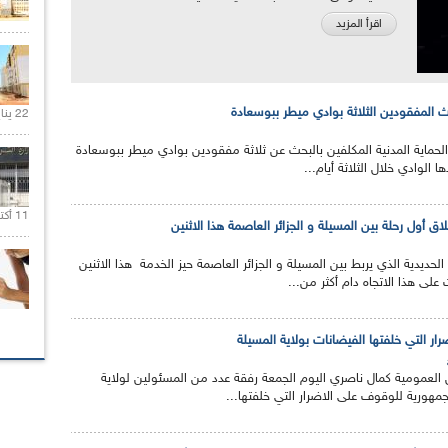
اقرأ المزيد
ث المفقودين الثلاثة بوادي ميطر ببوسعادة
22 يناير 2020 |
لحماية المدنية المكلفين بالبحث عن ثلاثة مفقودين بوادي ميطر ببوسعادة
 الوادي خلال الثلاثة أيام...
11 أكتوبر 2020 |
ق أول رحلة بين المسيلة و الجزائر العاصمة هذا الاثنين
حديدية الذي يربط بين المسيلة و الجزائر العاصمة حيز الخدمة هذا الاثنين
على هذا الاتجاه دام أكثر من...
ر التي خلفتها الفيضانات بولاية المسيلة
ل العمومية كمال ناصري اليوم الجمعة رفقة عدد من المسئولين لولاية
مهورية للوقوف على الاضرار التي خلفتها...