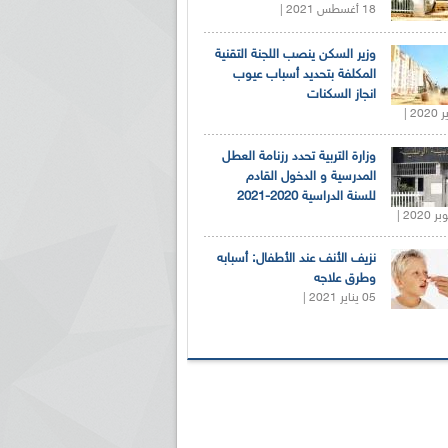
18 أغسطس 2021 |
وزير السكن ينصب اللجنة التقنية
المكلفة بتحديد أسباب عيوب
انجاز السكنات
وزارة التربية تحدد رزنامة العطل
المدرسية و الدخول القادم
للسنة الدراسية 2020-2021
نزيف الأنف عند الأطفال: أسبابه
وطرق علاجه
05 يناير 2021 |