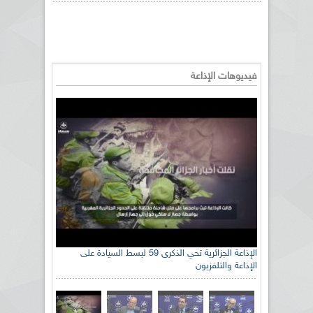
فيديوهات الإذاعة
الإذاعة الجزائرية تحي الذكرى 59 لبسط السيادة على
الإذاعة والتلفزيون