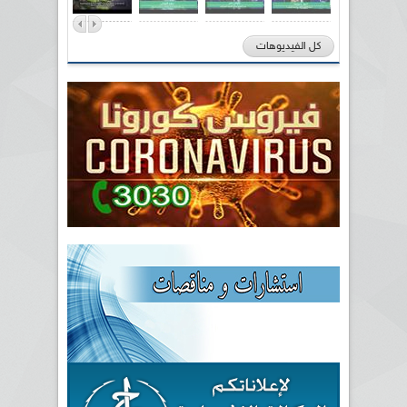
كل الفيديوهات