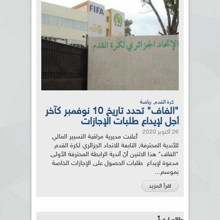
,
كرة القدم
رياضة
"الفاف" تحدد تاريخ 10 نوفمبر كآخر
أجل لإيداع طلبات الإجازات
26 أكتوبر 2020
أعلنت مديرية مراقبة التسيير المالي
للأندية المحترفة, التابعة للاتحاد الجزائري لكرة القدم
"الفاف" هذا الاثنين أنّ أندية الرابطة المحترفة الأولى
مدعوة لإيداع طلبات الحصول على الإجازات الخاصة
بموسم...
اقرأ المزيد