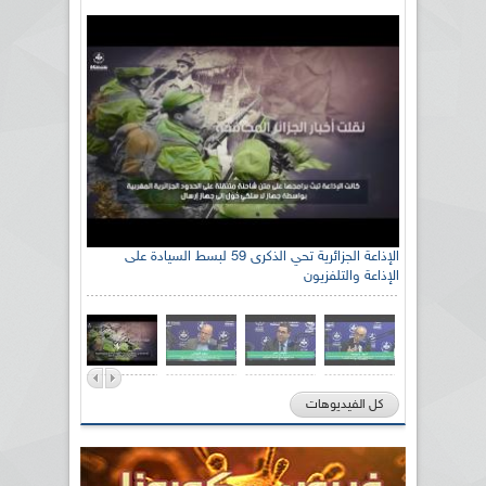
الإذاعة الجزائرية تحي الذكرى 59 لبسط السيادة على
الإذاعة والتلفزيون
كل الفيديوهات