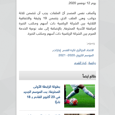
يوم 12 نوفمبر 2020.
وأضاف نفس المصدر أنّ الملفات يجب أن تتضمن ثلاثة
جوانب وهي الملف الذي يتضمن 19 وثيقة والاتفاقية
الثلاثية بين الشركة الرياضية ذات أسهم ومكتب الخبرة
لمرافقة الأندية المحترفة, بالإضافة إلى عقد نوعية الخدمة
المبرم بين الشركة الرياضية ذات أسهم ومكتب الخبرة.
وسوم:
,
,
الاتحاد الجزائري لكرة القدم
إجازات
الموسم الكروي 2020- 2021
رياضة
,
كرة القدم
طالع ايضاً
بطولة الرابطة الأولى
المحترفة: بدء الموسم الجديد
في 23 أكتوبر القادم بـ 18
ناديًا