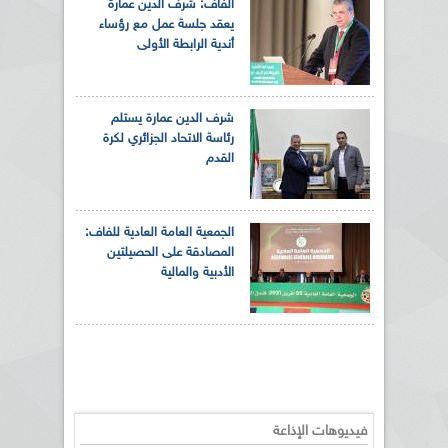
الفاف: شرف الدين عمارة
يعقد جلسة عمل مع رؤساء
أندية الرابطة الأولى
شرف الدين عمارة يستلم
رئاسة الاتحاد الجزائري لكرة
القدم
الجمعية العامة العادية للفاف:
المصادقة على الحصيلتين
الأدبية والمالية
فيديوهات الإذاعة