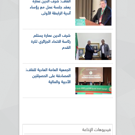
الفاف: شرف الدين عمارة
يعقد جلسة عمل مع رؤساء
أندية الرابطة الأولى
شرف الدين عمارة يستلم
رئاسة الاتحاد الجزائري لكرة
القدم
الجمعية العامة العادية للفاف:
المصادقة على الحصيلتين
الأدبية والمالية
فيديوهات الإذاعة