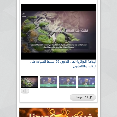
الإذاعة الجزائرية تحي الذكرى 59 لبسط السيادة على
الإذاعة والتلفزيون
كل الفيديوهات