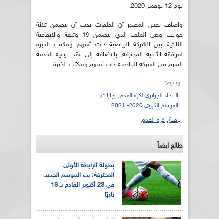
يوم 12 نوفمبر 2020.
وأضاف نفس المصدر أنّ الملفات يجب أن تتضمن ثلاثة
جوانب وهي الملف الذي يتضمن 19 وثيقة والاتفاقية
الثلاثية بين الشركة الرياضية ذات أسهم ومكتب الخبرة
لمرافقة الأندية المحترفة, بالإضافة إلى عقد نوعية الخدمة
المبرم بين الشركة الرياضية ذات أسهم ومكتب الخبرة.
وسوم:
,
,
الاتحاد الجزائري لكرة القدم
إجازات
الموسم الكروي 2020- 2021
رياضة
,
كرة القدم
طالع ايضاً
بطولة الرابطة الأولى
المحترفة: بدء الموسم الجديد
في 23 أكتوبر القادم بـ 18
ناديًا