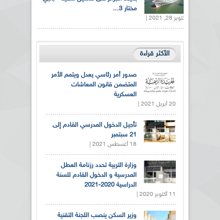
مختار 3...
أكتوبر 28, 2021 |
الأكثر قراءة
صدور أمر رئاسي يعدل ويتمم الأمر
المتضمن قانون المعاشات
العسكرية
20 أبريل 2021 |
تأجيل الدخول المدرسي القادم إلى
21 سبتمبر
18 أغسطس 2021 |
وزارة التربية تحدد رزنامة العطل
المدرسية و الدخول القادم للسنة
الدراسية 2020-2021
11 أكتوبر 2020 |
وزير السكن ينصب اللجنة التقنية