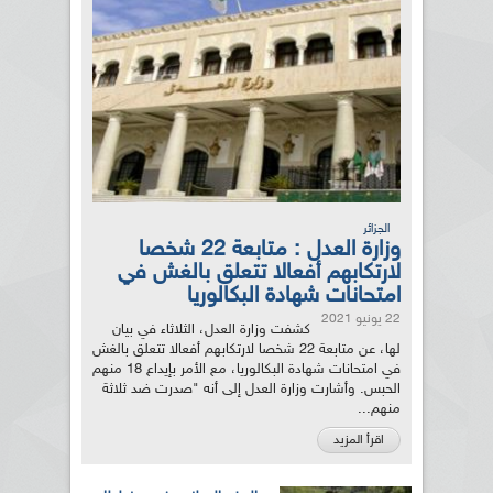
الجزائر
وزارة العدل : متابعة 22 شخصا
لارتكابهم أفعالا تتعلق بالغش في
امتحانات شهادة البكالوريا
22 يونيو 2021
كشفت وزارة العدل، الثلاثاء في بيان
لها، عن متابعة 22 شخصا لارتكابهم أفعالا تتعلق بالغش
في امتحانات شهادة البكالوريا، مع الأمر بإيداع 18 منهم
الحبس. وأشارت وزارة العدل إلى أنه "صدرت ضد ثلاثة
منهم...
اقرأ المزيد