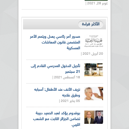
أكتوبر 28, 2021 |
الأكثر قراءة
صدور أمر رئاسي يعدل ويتمم الأمر
المتضمن قانون المعاشات
العسكرية
20 أبريل 2021 |
تأجيل الدخول المدرسي القادم إلى
21 سبتمبر
18 أغسطس 2021 |
نزيف الأنف عند الأطفال: أسبابه
وطرق علاجه
05 يناير 2021 |
بوقدوم يؤكد لعبد الحميد دبيبة
تضامن الجزائر الثابت مع الشعب
الليبي