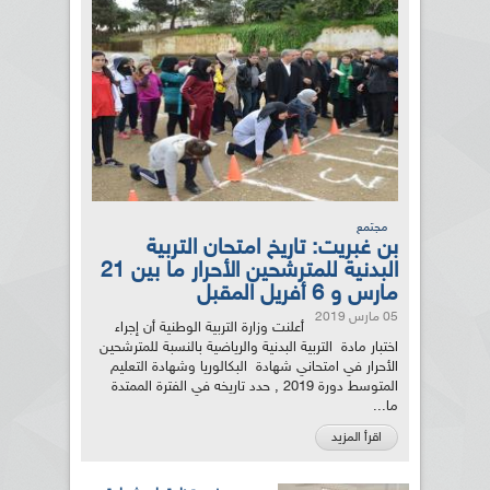
مجتمع
بن غبريت: تاريخ امتحان التربية
البدنية للمترشحين الأحرار ما بين 21
مارس و 6 أفريل المقبل
05 مارس 2019
أعلنت وزارة التربية الوطنية أن إجراء
اختبار مادة التربية البدنية والرياضية بالنسبة للمترشحين
الأحرار في امتحاني شهادة البكالوريا وشهادة التعليم
المتوسط دورة 2019 , حدد تاريخه في الفترة الممتدة
ما...
اقرأ المزيد