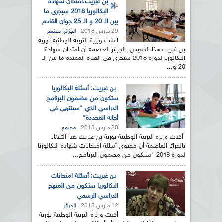
بن غبريت:امتحان شهادة
البكالوريا 2018 سيجرى ما
بين الـ 20 و الـ 25 جوان القادم
29 مارس 2018
,
الجزائر
مجتمع
أعلنت وزيرة التربية الوطنية نورية
بن غبريت هذا الخميس بالجزائر العاصمة أن امتحان شهادة
البكالوريا لدورة 2018 سيجرى في الفترة الممتدة ما بين الـ
20 و...
بن غبريت: أسئلة البكالوريا
ستكون من مضمون البرنامج
الدراسي الذي "سينتهي في
أجاله المحددة"
20 مارس 2018
مجتمع
أكدت وزيرة التربية الوطنية نورية بن غبريت هذا الثلاثاء
بالجزائر العاصمة أن محتوى أسئلة امتحانات شهادة البكالوريا
لدورة 2018 "ستكون من مضمون البرنامج...
بن غبريت: أسئلة امتحانات
البكالوريا ستكون من المنهج
الدراسي الرسمي
12 مارس 2018
الجزائر
أكدت وزيرة التربية الوطنية نورية