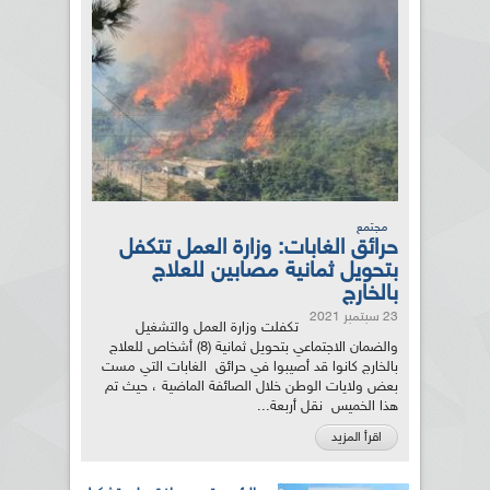
مجتمع
حرائق الغابات: وزارة العمل تتكفل
بتحويل ثمانية مصابين للعلاج
بالخارج
23 سبتمبر 2021
تكفلت وزارة العمل والتشغيل
والضمان الاجتماعي بتحويل ثمانية (8) أشخاص للعلاج
بالخارج كانوا قد أصيبوا في حرائق الغابات التي مست
بعض ولايات الوطن خلال الصائفة الماضية ، حيث تم
هذا الخميس نقل أربعة...
اقرأ المزيد