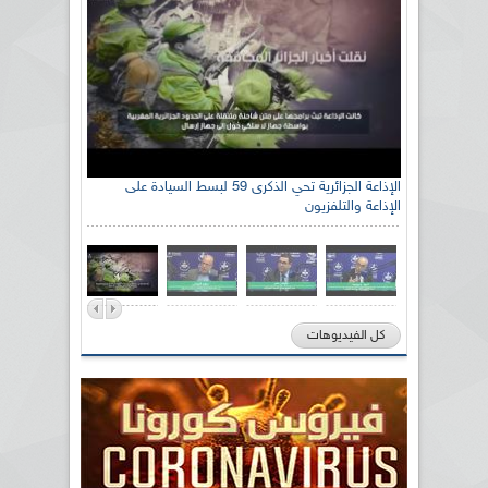
الإذاعة الجزائرية تحي الذكرى 59 لبسط السيادة على
الإذاعة والتلفزيون
كل الفيديوهات