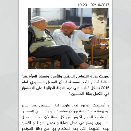
02/10/2017 - 10:20
صرحت وزيرة التضامن الوطني والأسرة وقضايا المرأة غنية
الدالية أمس الأحد بقسنطينة بأن التعديل الدستوري لعام
2016 يشكل "دليلا على عزم الدولة الجزائرية على الاستمرار
في التكفل بفئة المسنين."
و أوضحت الوزيرة لدى زيارتها لدار المسنين عبد القادر
بوخروفة ببلدية حامة بوزيان بمناسبة اليوم العالمي للمسنين
المصادف للفاتح أكتوبر من كل سنة بأن هذا التعديل
الدستوري وسع في مجال حماية و تكفل الدولة و الأسرة
بهذه الشريحة التي يعد الاهتمام بها من ركائز المجتمع