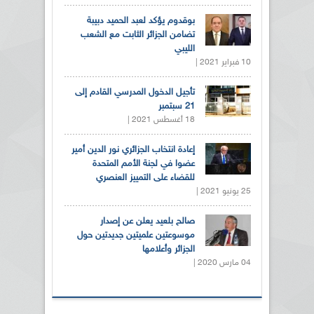
بوقدوم يؤكد لعبد الحميد دبيبة
تضامن الجزائر الثابت مع الشعب
الليبي
10 فبراير 2021 |
تأجيل الدخول المدرسي القادم إلى
21 سبتمبر
18 أغسطس 2021 |
إعادة انتخاب الجزائري نور الدين أمير
عضوا في لجنة الأمم المتحدة
للقضاء على التمييز العنصري
25 يونيو 2021 |
صالح بلعيد يعلن عن إصدار
موسوعتين علميتين جديدتين حول
الجزائر وأعلامها
04 مارس 2020 |