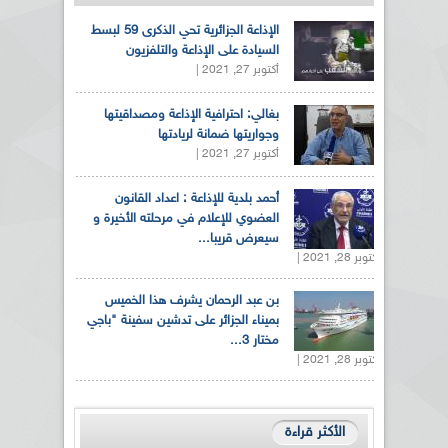
الإذاعة الجزائرية تحي الذكرى 59 لبسط
السيادة على الإذاعة والتلفزيون
أكتوبر 27, 2021 |
بغالي: احترافية الإذاعة ومصداقيتها
وجواريتها ضمانة لريادتها
أكتوبر 27, 2021 |
أحمد بلدية للإذاعة : اعداد القانون
العضوي للإعلام في مرحلته الأخيرة و
سيعرض قريبا...
أكتوبر 28, 2021 |
بن عبد الرحمان يشرف هذا الخميس
بميناء الجزائر على تدشين سفينة "باجي
مختار 3...
أكتوبر 28, 2021 |
الأكثر قراءة