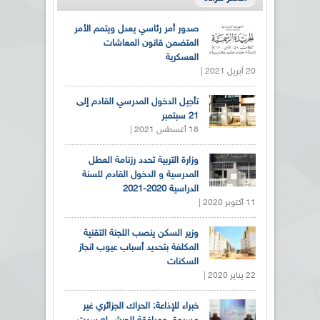
صدور أمر رئاسي يعدل ويتمم الأمر
المتضمن قانون المعاشات
العسكرية
20 أبريل 2021 |
تأجيل الدخول المدرسي القادم إلى
21 سبتمبر
18 أغسطس 2021 |
وزارة التربية تحدد رزنامة العطل
المدرسية و الدخول القادم للسنة
الدراسية 2020-2021
11 أكتوبر 2020 |
وزير السكن ينصب اللجنة التقنية
المكلفة بتحديد أسباب عيوب انجاز
السكنات
22 يناير 2020 |
خبراء للإذاعة: الحراك الجزائري غير