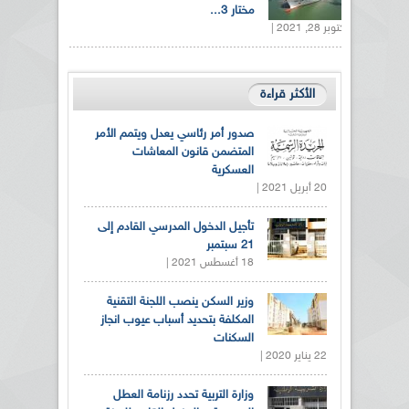
مختار 3...
أكتوبر 28, 2021 |
الأكثر قراءة
صدور أمر رئاسي يعدل ويتمم الأمر
المتضمن قانون المعاشات
العسكرية
20 أبريل 2021 |
تأجيل الدخول المدرسي القادم إلى
21 سبتمبر
18 أغسطس 2021 |
وزير السكن ينصب اللجنة التقنية
المكلفة بتحديد أسباب عيوب انجاز
السكنات
22 يناير 2020 |
وزارة التربية تحدد رزنامة العطل