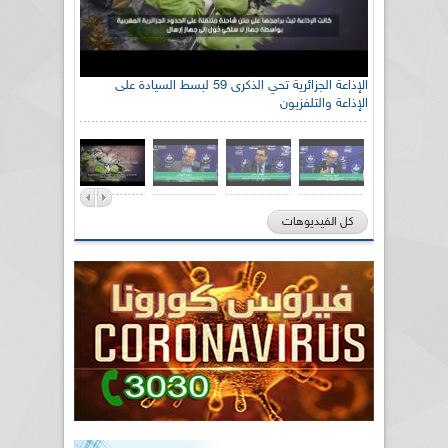
الإذاعة الجزائرية تحي الذكرى 59 لبسط السيادة على
الإذاعة والتلفزيون
كل الفيديوهات