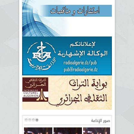
صور الإذاعة