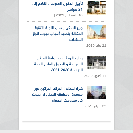
تأجيل الدخول المدرسي القادم إلى
21 سبتمبر
18 أغسطس 2021 |
وزير السكن ينصب اللجنة التقنية
المكلفة بتحديد أسباب عيوب انجاز
السكنات
22 يناير 2020 |
وزارة التربية تحدد رزنامة العطل
المدرسية و الدخول القادم للسنة
الدراسية 2020-2021
11 أكتوبر 2020 |
خبراء للإذاعة: الحراك الجزائري غير
مسبوق ومرافقة الجيش له سدت
كل محاولات الاختراق
22 فبراير 2021 |