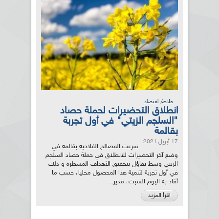
,
فلاحة
اقتصاد
انطلاق التحضيرات لحملة حصاد
"السلجم الزيتي" في أول تجربة
بقالمة
17 أبريل 2021
شرعت المصالح الفلاحية بقالمة في
وضع آخر التحضيرات للانطلاق في حملة حصاد السلجم
الزيتي وسط تفاؤل بتحقيق الأهداف المسطرة و ذلك
في أول تجربة لتنمية هذا المحصول محليا، حسب ما
أفاد به اليوم السبت، مدير...
اقرأ المزيد