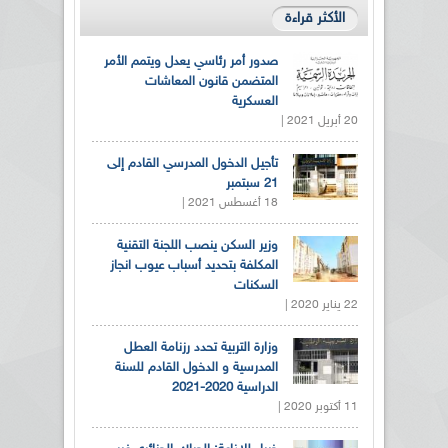
الأكثر قراءة
صدور أمر رئاسي يعدل ويتمم الأمر
المتضمن قانون المعاشات
العسكرية
20 أبريل 2021 |
تأجيل الدخول المدرسي القادم إلى
21 سبتمبر
18 أغسطس 2021 |
وزير السكن ينصب اللجنة التقنية
المكلفة بتحديد أسباب عيوب انجاز
السكنات
22 يناير 2020 |
وزارة التربية تحدد رزنامة العطل
المدرسية و الدخول القادم للسنة
الدراسية 2020-2021
11 أكتوبر 2020 |