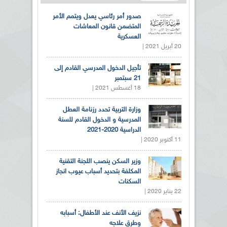
صدور أمر رئاسي يعدل ويتمم الأمر
المتضمن قانون المعاشات
العسكرية
20 أبريل 2021 |
تأجيل الدخول المدرسي القادم إلى
21 سبتمبر
18 أغسطس 2021 |
وزارة التربية تحدد رزنامة العطل
المدرسية و الدخول القادم للسنة
الدراسية 2020-2021
11 أكتوبر 2020 |
وزير السكن ينصب اللجنة التقنية
المكلفة بتحديد أسباب عيوب انجاز
السكنات
22 يناير 2020 |
نزيف الأنف عند الأطفال: أسبابه
وطرق علاجه