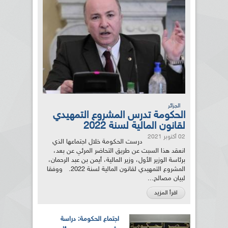
الجزائر
الحكومة تدرس المشروع التمهيدي
لقانون المالية لسنة 2022
02 أكتوبر 2021
درست الحكومة خلال اجتماعها الذي
انعقد هذا السبت عن طريق التحاضر المرئي عن بعد،
برئاسة الوزير الأول، وزير المالية، أيمن بن عبد الرحمان،
المشروع التمهيدي لقانون المالية لسنة 2022. ووفقا
لبيان مصالح...
اقرأ المزيد
اجتماع الحكومة: دراسة