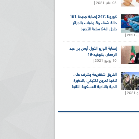
05 يناير 2021 |
كورونا :247 إصابة جديدة،151
حالة شفاء و8 وفيات بالجزائر
خلال الـ24 ساعة الأخيرة
إصابة الوزير الأول أيمن بن عبد
الرحمان بكوفيد-19
10 يوليو 2021 |
الفريق شنقريحة يشرف على
تنفيذ تمرين تكتيكي بالذخيرة
الحية بالناحية العسكرية الثانية