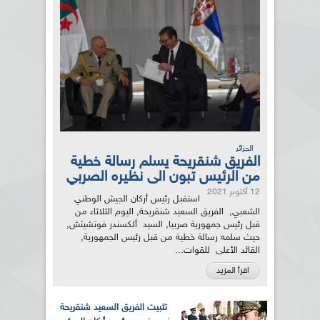
الجزائر
الفريق شنقريحة يسلم رسالة خطية
من الرئيس تبون الى نظيره الصربي
12 أكتوبر 2021
استقبل رئيس أركان الجيش الوطني
الشعبي, الفريق السعيد شنقريحة, اليوم الثلاثاء من
قبل رئيس جمهورية صربيا, السيد ألكسندر فوتشيتش,
حيث سلمه رسالة خطية من قبل رئيس الجمهورية,
القائد الأعلى للقوات...
اقرأ المزيد
تثبيت الفريق السعيد شنقريحة