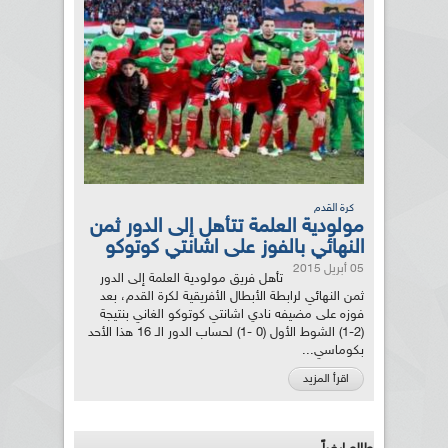
كرة القدم
مولودية العلمة تتأهل إلى الدور ثمن
النهائي بالفوز على اشانتي كوتوكو
05 أبريل 2015
تأهل فريق مولودية العلمة إلى الدور
ثمن النهائي لرابطة الأبطال الأفريقية لكرة القدم، بعد
فوزه على مضيفه نادي اشانتي كوتوكو الغاني بنتيجة
(2-1) الشوط الأول (0 -1) لحساب الدور الـ 16 هذا الأحد
بكوماسي...
اقرأ المزيد