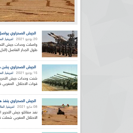
الجيش الصحراوي يواصل 
20 يونيو 2021
,
افريقيا
الع
واصلت وحدات جيش التحري
طول الجدار الفاصل (الذل 
الجيش الصحراوي يشن هج
15 يونيو 2021
,
افريقيا
الع
شنت وحدات جيش التحرير
قوات الاحتلال المغربي في
الجيش الصحراوي ينفذ ه
08 مايو 2021
,
افريقيا
العا
نفذ مقاتلو جيش التحرير
الاحتلال المغربي شملت 