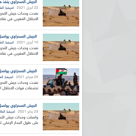
الجيش الصحراوي ينفذ هج
22 أبريل 2021
,
افريقيا
العا
نفذت وحدات جيش التحري
الاحتلال المغربي في نقاط
الجيش الصحراوي يواصل
10 أبريل 2021
,
افريقيا
العا
نفذت وحدات جيش التحري
الاحتلال المغربي في نقاط متفر
الجيش الصحراوي يواصل 
20 فبراير 2021
,
افريقيا
الع
نفذت وحدات جيش التحرير
تخندقات قوات الاحتلال ال
الجيش الصحراوي يواصل هجمات
23 يناير 2021
,
افريقيا
العال
واصلت وحدات جيش التحري
على طول الجدار الرملي لليوم ال 72 على التوالي ، حس