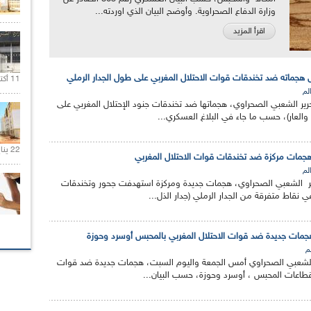
وزارة الدفاع الصحراوية. وأوضح البيان الذي اوردته...
اقرأ المزيد
هجماته ضد تخندقات قوات الاحتلال المغربي على طول الجدار الرملي
11 أكتوبر 2020 |
الم
ر الشعبي الصحراوي، هجماتها ضد تخندقات جنود الإحتلال المغربي على
والعار)، حسب ما جاء في البلاغ العسكري...
22 يناير 2020 |
مات مركزة ضد تخندقات قوات الاحتلال المغربي
الم
 الشعبي الصحراوي، هجمات جديدة ومركزة استهدفت جحور وتخندقات
 نقاط متفرقة من الجدار الرملي (جدار الذل...
جمات جديدة ضد قوات الاحتلال المغربي بالمحبس أوسرد وحوزة
لم
 الشعبي الصحراوي أمس الجمعة واليوم السبت، هجمات جديدة ضد قوات
قطاعات المحبس ، أوسرد وحوزة، حسب البيان...