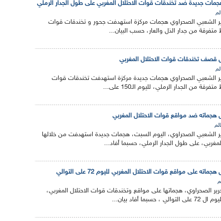
مات جديدة ضد تخندقات قوات الاحتلال المغربي على طول الجدار الرملي
لم
ر الشعبي الصحراوي هجمات مركزة استهدفت جحور و تخندقات قوات
 متفرقة من جدار الذل والعار، حسب البيان...
 قصف تخندقات قوات الاحتلال المغربي
لم
ر الشعبي الصحراوي هجمات جديدة مركزة استهدفت تخندقات قوات
قة من الجدار الرملي، لليوم الـ150 على...
هجماته ضد مواقع قوات الاحتلال المغربي
الم
 الشعبي الصحراوي، اليوم السبت، هجمات جديدة استهدفت من خلالها
مغربي، على طول الجدار الرملي، حسبما أفاد...
ه على مواقع قوات الاحتلال المغربي لليوم 72 على التوالي
م
ر الصحراوي، هجماتها على مواقع وتخندقات قوات الاحتلال المغربي،
بما أفاد بيان...