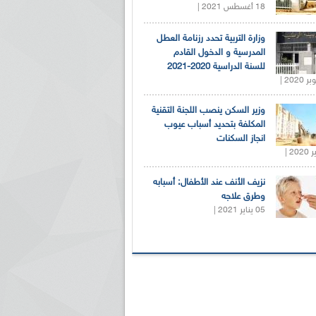
18 أغسطس 2021 |
وزارة التربية تحدد رزنامة العطل
المدرسية و الدخول القادم
للسنة الدراسية 2020-2021
وزير السكن ينصب اللجنة التقنية
المكلفة بتحديد أسباب عيوب
انجاز السكنات
نزيف الأنف عند الأطفال: أسبابه
وطرق علاجه
05 يناير 2021 |