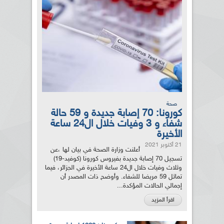
صحة
كورونا: 70 إصابة جديدة و 59 حالة
شفاء و 3 وفيات خلال ال24 ساعة
الأخيرة
21 أكتوبر 2021
أعلنت وزارة الصحة في بيان لها ،عن
تسجيل 70 إصابة جديدة بفيروس كورونا (كوفيد-19)
وثلاث وفيات خلال ال24 ساعة الأخيرة في الجزائر، فيما
تماثل 59 مريضا للشفاء. وأوضح ذات المصدر أن
إجمالي الحالات المؤكدة...
اقرأ المزيد