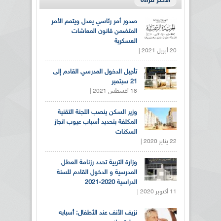
الأكثر قراءة
صدور أمر رئاسي يعدل ويتمم الأمر
المتضمن قانون المعاشات
العسكرية
20 أبريل 2021 |
تأجيل الدخول المدرسي القادم إلى
21 سبتمبر
18 أغسطس 2021 |
وزير السكن ينصب اللجنة التقنية
المكلفة بتحديد أسباب عيوب انجاز
السكنات
22 يناير 2020 |
وزارة التربية تحدد رزنامة العطل
المدرسية و الدخول القادم للسنة
الدراسية 2020-2021
11 أكتوبر 2020 |
نزيف الأنف عند الأطفال: أسبابه