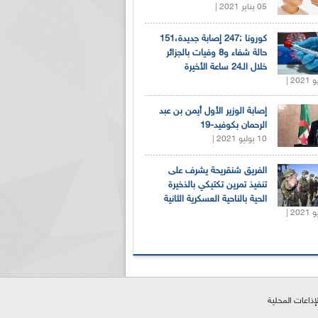
05 يناير 2021 |
كورونا :247 إصابة جديدة،151
حالة شفاء و8 وفيات بالجزائر
خلال الـ24 ساعة الأخيرة
إصابة الوزير الأول أيمن بن عبد
الرحمان بكوفيد-19
10 يوليو 2021 |
الفريق شنقريحة يشرف على
تنفيذ تمرين تكتيكي بالذخيرة
الحية بالناحية العسكرية الثانية
لإذاعات المحلية