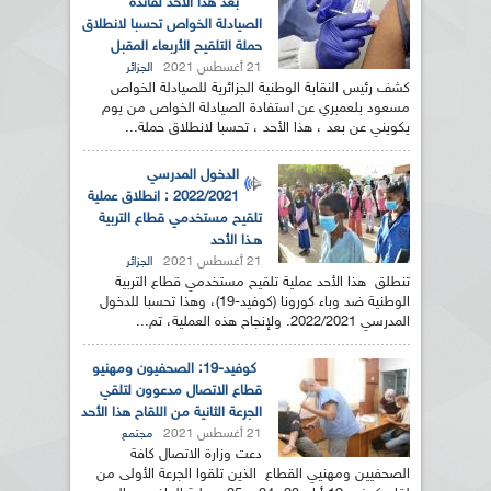
بعد هذا الأحد لفائدة
الصيادلة الخواص تحسبا لانطلاق
حملة التلقيح الأربعاء المقبل
21 أغسطس 2021
الجزائر
كشف رئيس النقابة الوطنية الجزائرية للصيادلة الخواص
مسعود بلعمبري عن استفادة الصيادلة الخواص من يوم
يكويني عن بعد ، هذا الأحد ، تحسبا لانطلاق حملة...
الدخول المدرسي
2022/2021 : انطلاق عملية
تلقيح مستخدمي قطاع التربية
هـذا الأحد
21 أغسطس 2021
الجزائر
تنطلق هذا الأحد عملية تلقيح مستخدمي قطاع التربية
الوطنية ضد وباء كورونا (كوفيد-19)، وهذا تحسبا للدخول
المدرسي 2022/2021. ولإنجاح هذه العملية، تم...
كوفيد-19: الصحفيون ومهنيو
قطاع الاتصال مدعوون لتلقي
الجرعة الثانية من اللقاح هذا الأحد
21 أغسطس 2021
مجتمع
دعت وزارة الاتصال كافة
الصحفيين ومهنيي القطاع الذين تلقوا الجرعة الأولى من