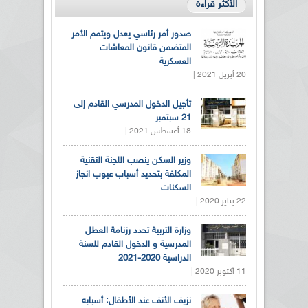
الأكثر قراءة
صدور أمر رئاسي يعدل ويتمم الأمر
المتضمن قانون المعاشات
العسكرية
20 أبريل 2021 |
تأجيل الدخول المدرسي القادم إلى
21 سبتمبر
18 أغسطس 2021 |
وزير السكن ينصب اللجنة التقنية
المكلفة بتحديد أسباب عيوب انجاز
السكنات
22 يناير 2020 |
وزارة التربية تحدد رزنامة العطل
المدرسية و الدخول القادم للسنة
الدراسية 2020-2021
11 أكتوبر 2020 |
نزيف الأنف عند الأطفال: أسبابه