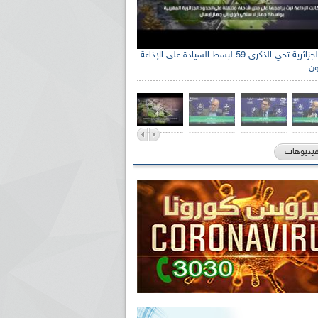
الإذاعة الجزائرية تحي الذكرى 59 لبسط السيادة على الإذاعة
ون
فيديوهات