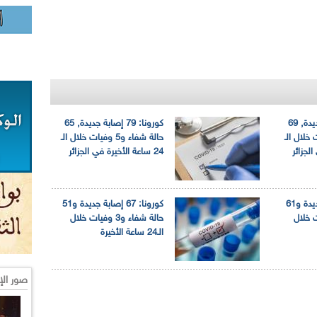
كورونا: 81 إصابة جديدة, 69
كورونا: 79 إصابة جديدة, 65
4 وفيات خلال الـ
حالة شفاء و5 وفيات خلال الـ
24 ساعة الأخيرة في الجزائر
كورونا: 84 إصابة جديدة و61
كورونا: 67 إصابة جديدة و51
 وفيات خلال
حالة شفاء و3 وفيات خلال
الـ24 ساعة الأخيرة
صور الإ