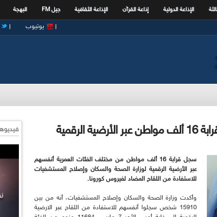
الثة
الإذاعة الدولية
إذاعة القرآن
الإذاعة الثقافية
جيل FM
البهجة
يوتيوب
فيديوها
سجل قرابة 16 ألف مواطن من مختلف الفئات العمرية أنفسهم
عبر الأرضية الرقمية لوزارة الصحة والسكان وإصلاح المستشفيات
للاستفادة من اللقاح المضاد لفيروس كورونا.
وأكدت وزارة الصحة والسكان وإصلاح المستشفيات، أنه من بين
15910 شخص سجلوا أنفسهم للاستفادة من اللقاح عبر الارضية