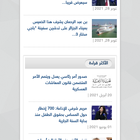
سيعرض قريبا...
أكتوبر 28, 2021 |
بن عبد الرحمان يشرف هذا الخميس
بميناء الجزائر على تدشين سفينة "باجي
مختار 3...
أكتوبر 28, 2021 |
الأكثر قراءة
صدور أمر رئاسي يعدل ويتمم الأمر
المتضمن قانون المعاشات
العسكرية
20 أبريل 2021 |
مريم شرفي للإذاعة: 700 إخطار
حول المساس بحقوق الطفل منذ
بداية السنة الجارية
01 يونيو 2021 |