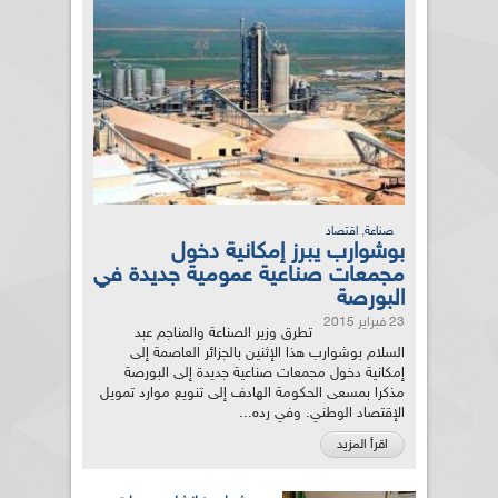
,
صناعة
اقتصاد
بوشوارب يبرز إمكانية دخول
مجمعات صناعية عمومية جديدة في
البورصة
23 فبراير 2015
تطرق وزير الصناعة والمناجم عبد
السلام بوشوارب هذا الإثنين بالجزائر العاصمة إلى
إمكانية دخول مجمعات صناعية جديدة إلى البورصة
مذكرا بمسعى الحكومة الهادف إلى تنويع موارد تمويل
الإقتصاد الوطني. وفي رده...
اقرأ المزيد