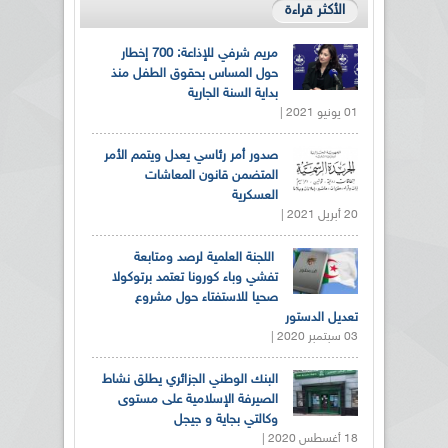
الأكثر قراءة
مريم شرفي للإذاعة: 700 إخطار
حول المساس بحقوق الطفل منذ
بداية السنة الجارية
01 يونيو 2021 |
صدور أمر رئاسي يعدل ويتمم الأمر
المتضمن قانون المعاشات
العسكرية
20 أبريل 2021 |
اللجنة العلمية لرصد ومتابعة
تفشي وباء كورونا تعتمد برتوكولا
صحيا للاستفتاء حول مشروع
تعديل الدستور
03 سبتمبر 2020 |
البنك الوطني الجزائري يطلق نشاط
الصيرفة الإسلامية على مستوى
وكالتي بجاية و جيجل
18 أغسطس 2020 |