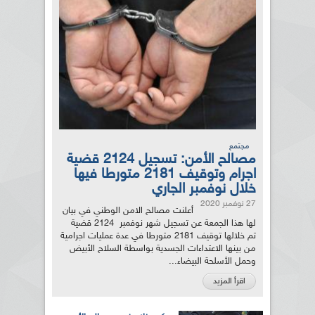
مجتمع
مصالح الأمن: تسجيل 2124 قضية
اجرام وتوقيف 2181 متورطا فيها
خلال نوفمبر الجاري
27 نوفمبر 2020
أعلنت مصالح الامن الوطني في بيان
لها هذا الجمعة عن تسجيل شهر نوفمبر 2124 قضية
تم خلالها توقيف 2181 متورطا في عدة عمليات اجرامية
من بينها الاعتداءات الجسدية بواسطة السلاح الأبيض
وحمل الأسلحة البيضاء...
اقرأ المزيد