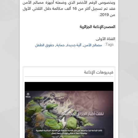
وبخصوص الرقم الأخضر الذي وضعته أجهزة مصالح الأمن
فقد تم تسجيل أكثر من 16 ألف مكالمة خلال الثلاثي الأول
من 2019.
المصدر:الإذاعة الجزائرية
القناة الأولى
Tags:
,
,
,
مصالح الأمن
آلية جديدة
حماية
حقوق الطفل
فيديوهات الإذاعة