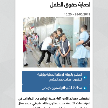
لحماية حقوق الطفل
28/05/2019 - 15:26
العضو بالهيئة الوطنية لحماية وترقية
الطفولة طالب عبد الحكيم
محافظ الشرطة ياسمين خواص
استحدثت مصالح الأمن آلية جديدة للإبلاغ عن التجاوزات في
المؤسسات التربوية حيث سيكون هناك شرطي مرجع يمثل