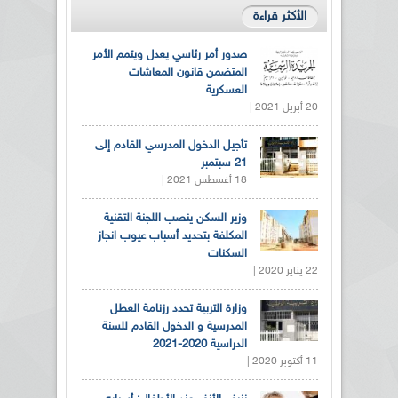
الأكثر قراءة
صدور أمر رئاسي يعدل ويتمم الأمر
المتضمن قانون المعاشات
العسكرية
20 أبريل 2021 |
تأجيل الدخول المدرسي القادم إلى
21 سبتمبر
18 أغسطس 2021 |
وزير السكن ينصب اللجنة التقنية
المكلفة بتحديد أسباب عيوب انجاز
السكنات
22 يناير 2020 |
وزارة التربية تحدد رزنامة العطل
المدرسية و الدخول القادم للسنة
الدراسية 2020-2021
11 أكتوبر 2020 |