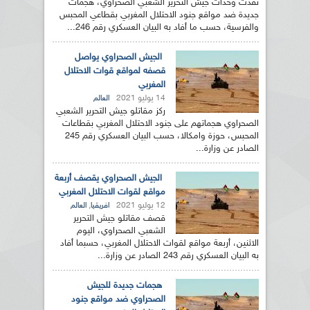
نفذت وحدات جيش التحرير الشعبي الصحراوي، هجمات
جديدة ضد مواقع جنود الاحتلال المغربي بقطاعي المحبس
والفرسية، حسب ما أفاد به البيان العسكري رقم 246...
الجيش الصحراوي يواصل
قصفه لمواقع قوات الاحتلال
المغربي
14 يوليو 2021
العالم
ركز مقاتلو جيش التحرير الشعبي
الصحراوي هجماتهم على جنود الاحتلال المغربي بقطاعات
المحبس، حوزة وامكالا، حسب البيان العسكري رقم 245
الصادر عن وزارة...
الجيش الصحراوي يقصف أربعة
مواقع لقوات الاحتلال المغربي
12 يوليو 2021
,
افريقيا
العالم
قصف مقاتلو جيش التحرير
الشعبي الصحراوي، اليوم
الاثنين، أربعة مواقع لقوات الاحتلال المغربي، حسبما أفاد
به البيان العسكري رقم 243 الصادر عن وزارة...
هجمات جديدة للجيش
الصحراوي ضد مواقع جنود