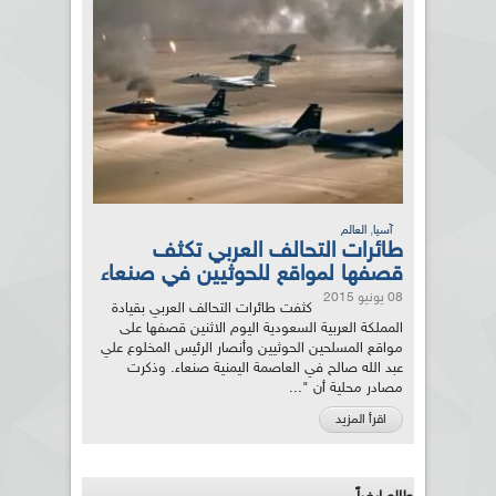
,
آسيا
العالم
طائرات التحالف العربي تكثف
قصفها لمواقع للحوثيين في صنعاء
08 يونيو 2015
كثفت طائرات التحالف العربي بقيادة
المملكة العربية السعودية اليوم الاثنين قصفها على
مواقع المسلحين الحوثيين وأنصار الرئيس المخلوع علي
عبد الله صالح في العاصمة اليمنية صنعاء. وذكرت
مصادر محلية أن "...
اقرأ المزيد