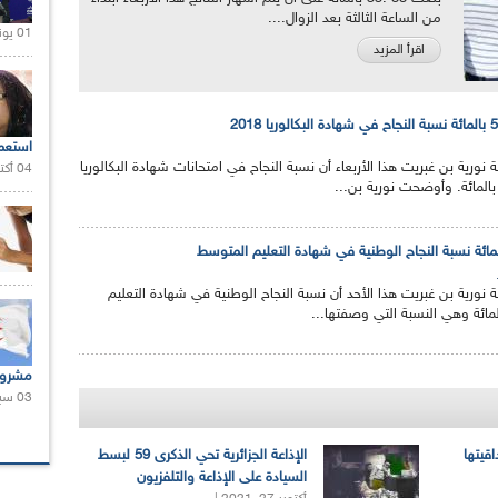
من الساعة الثالثة بعد الزوال....
01 يونيو 2021 |
اقرأ المزيد
استعم
ية نورية بن غبريت هذا الأربعاء أن نسبة النجاح في امتحانات شهادة البكالوريا
04 أكتوبر 2020 |
ية نورية بن غبريت هذا الأحد أن نسبة النجاح الوطنية في شهادة التعليم
مشروع
03 سبتمبر 2020 |
اقيتها
الإذاعة الجزائرية تحي الذكرى 59 لبسط
السيادة على الإذاعة والتلفزيون